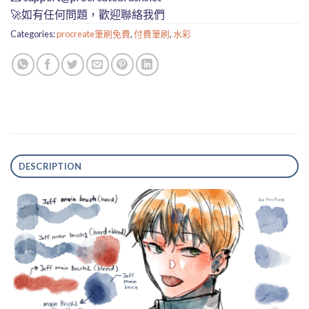
🚀如有任何問題，歡迎聯絡我們
Categories:
procreate筆刷免費
,
付費筆刷
,
水彩
DESCRIPTION