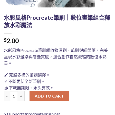
水彩風格Procreate筆刷｜數位畫筆組合釋
放水彩魔法
2.00
$
水彩風格Procreate筆刷組收錄濕刷、乾刷與細節筆，完美
呈現水彩暈染與層疊質感，適合創作自然流暢的數位水彩
畫。
🖌️ 完整多樣的筆刷選擇。
✅ 不斷更新全新筆刷。
📥 下載無期限、永久有效。
水彩風格Procreate筆刷｜數位畫筆組合釋放水彩魔法 quantity
ADD TO CART
📧
support@procreatebrush.net