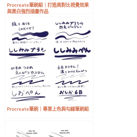
Procreate筆刷組｜打造高對比視覺效果
與黑白強烈插畫作品
Procreate筆刷｜專業上色與勾線筆刷組