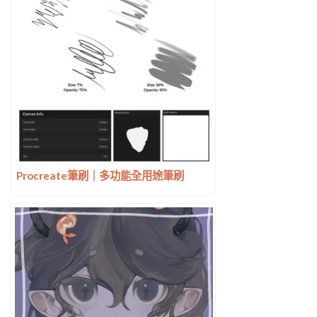
Procreate筆刷｜多功能全用途筆刷