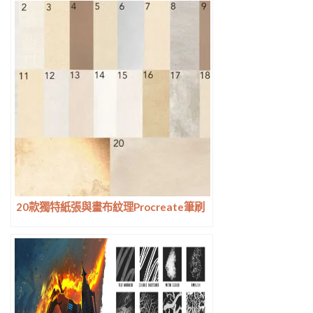
20款獨特紙張與畫布紋理Procreate筆刷