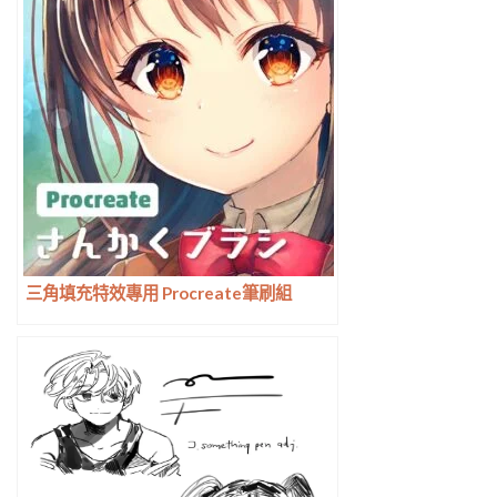
三角填充特效專用 Procreate筆刷組