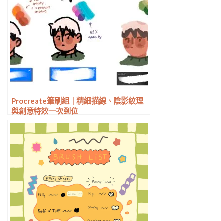
Procreate筆刷組｜精細描線、陰影紋理
與創意特效一次到位