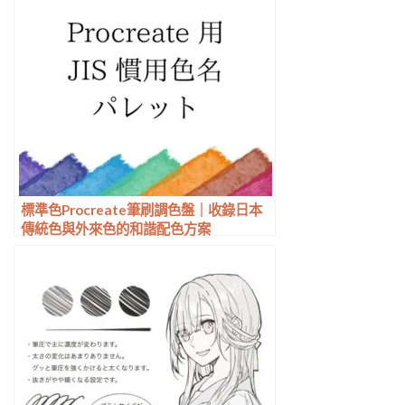
標準色Procreate筆刷調色盤｜收錄日本
傳統色與外來色的和諧配色方案