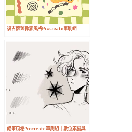
復古懷舊像素風格Procreate筆刷組
鉛筆風格Procreate筆刷組｜數位素描與