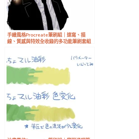
手繪風格Procreate筆刷組｜速寫、描
線、質感與特效全收錄的多功能筆刷套組