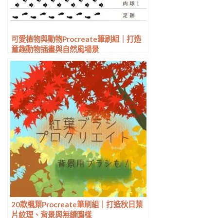
可愛植物與動物Procreate筆刷組｜打造
童趣動物插畫與自然風場景
20款楓葉Procreate筆刷組｜打造秋日葉
片紋理、背景與無縫圖樣