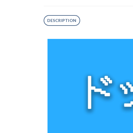
DESCRIPTION