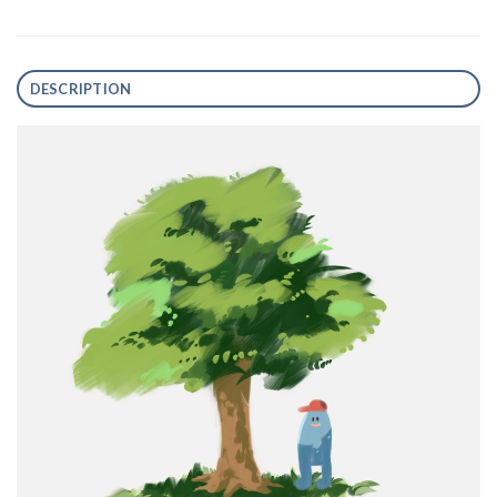
DESCRIPTION