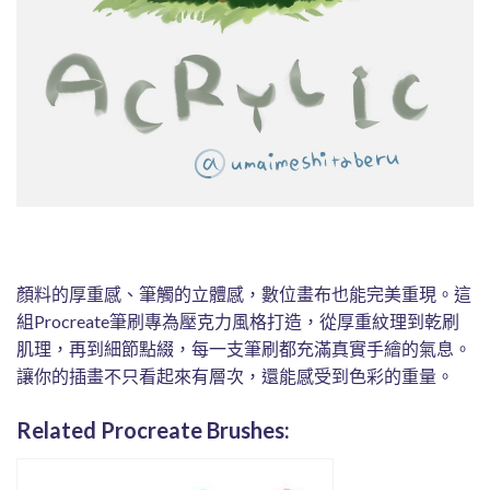
顏料的厚重感、筆觸的立體感，數位畫布也能完美重現。這
組Procreate筆刷專為壓克力風格打造，從厚重紋理到乾刷
肌理，再到細節點綴，每一支筆刷都充滿真實手繪的氣息。
讓你的插畫不只看起來有層次，還能感受到色彩的重量。
Related Procreate Brushes: